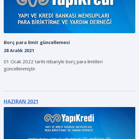
Borç para limit güncellemesi
28 Aralık 2021
01 Ocak 2022 tarihi itibariyle borç para limitleri
güncellenmiştir.
HAZIRAN 2021