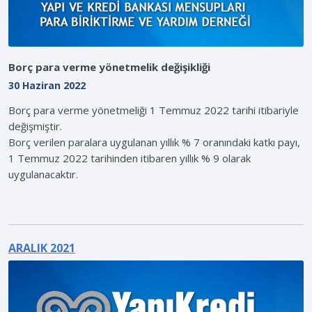
Borç para verme yönetmelik değişikliği
30 Haziran 2022
Borç para verme yönetmeliği 1 Temmuz 2022 tarihi itibariyle
değişmiştir.
Borç verilen paralara uygulanan yıllık % 7 oranındaki katkı payı,
1 Temmuz 2022 tarihinden itibaren yıllık % 9 olarak
uygulanacaktır.
ARALIK 2021