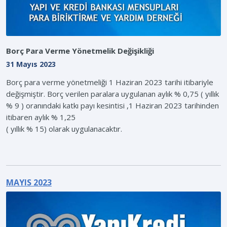
Borç Para Verme Yönetmelik Değişikliği
31 Mayıs 2023
Borç para verme yönetmeliği 1 Haziran 2023 tarihi itibariyle
değişmiştir. Borç verilen paralara uygulanan aylık % 0,75 ( yıllık
% 9 ) oranındaki katkı payı kesintisi ,1 Haziran 2023 tarihinden
itibaren aylık % 1,25
( yıllık % 15) olarak uygulanacaktır.
MAYIS 2023