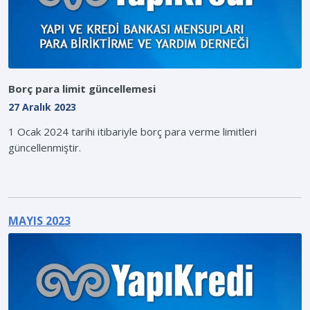
Borç para limit güncellemesi
27 Aralık 2023
1 Ocak 2024 tarihi itibariyle borç para verme limitleri
güncellenmiştir.
MAYIS 2023