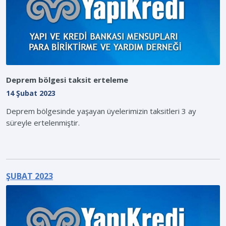
Deprem bölgesi taksit erteleme
14 Şubat 2023
Deprem bölgesinde yaşayan üyelerimizin taksitleri 3 ay
süreyle ertelenmiştir.
ŞUBAT 2023