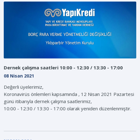
Dernek çalışma saatleri 10:00 - 12:30 / 13:30 - 17:00
08 Nisan 2021
Değerli üyelerimiz,
Koronavirüs önlemleri kapsamında , 12 Nisan 2021 Pazartesi
günü itibarıyla dernek çalışma saatlerimiz,
10:00 - 12:30 / 13:30 - 17:00 olarak yeniden düzenlenmiştir.