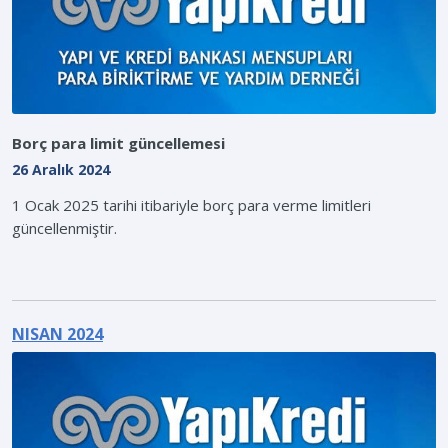
Borç para limit güncellemesi
26 Aralık 2024
1 Ocak 2025 tarihi itibariyle borç para verme limitleri
güncellenmiştir.
NISAN 2024