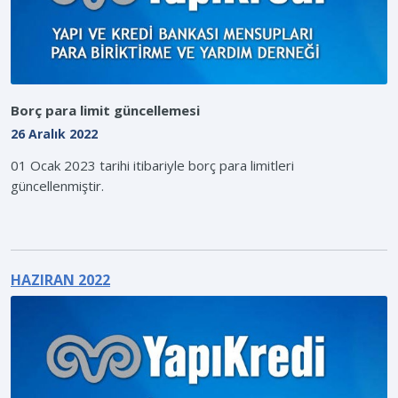
Borç para limit güncellemesi
26 Aralık 2022
01 Ocak 2023 tarihi itibariyle borç para limitleri
güncellenmiştir.
HAZIRAN 2022