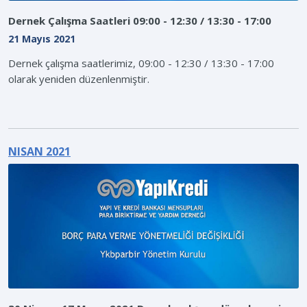
Dernek Çalışma Saatleri 09:00 - 12:30 / 13:30 - 17:00
21 Mayıs 2021
Dernek çalışma saatlerimiz, 09:00 - 12:30 / 13:30 - 17:00
olarak yeniden düzenlenmiştir.
NISAN 2021