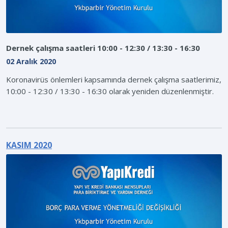
Dernek çalışma saatleri 10:00 - 12:30 / 13:30 - 16:30
02 Aralık 2020
Koronavirüs önlemleri kapsamında dernek çalışma saatlerimiz,
10:00 - 12:30 / 13:30 - 16:30 olarak yeniden düzenlenmiştir.
KASIM 2020