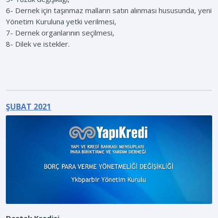
6- Dernek için taşınmaz malların satın alınması hususunda, yeni
Yönetim Kuruluna yetki verilmesi,
7- Dernek organlarının seçilmesi,
8- Dilek ve istekler.
ŞUBAT 2021