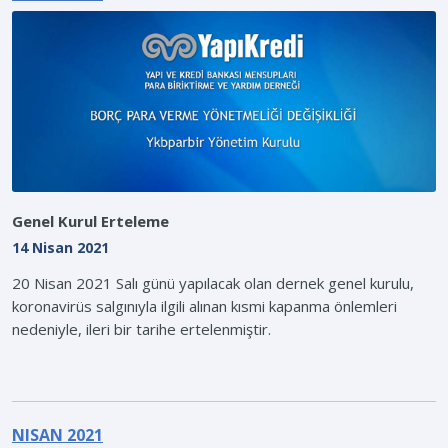
Genel Kurul Erteleme
14 Nisan 2021
20 Nisan 2021 Salı günü yapılacak olan dernek genel kurulu,
koronavirüs salgınıyla ilgili alınan kısmi kapanma önlemleri
nedeniyle, ileri bir tarihe ertelenmiştir.
NISAN 2021