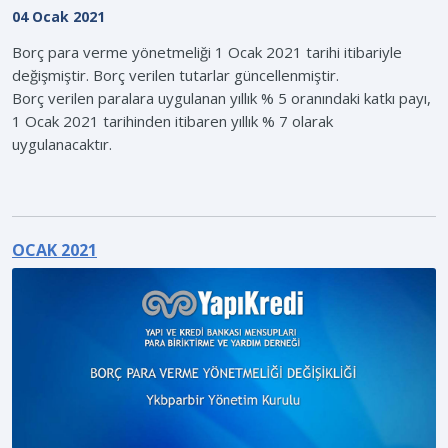
04 Ocak 2021
Borç para verme yönetmeliği 1 Ocak 2021 tarihi itibariyle
değişmiştir. Borç verilen tutarlar güncellenmiştir.
Borç verilen paralara uygulanan yıllık % 5 oranındaki katkı payı,
1 Ocak 2021 tarihinden itibaren yıllık % 7 olarak
uygulanacaktır.
OCAK 2021