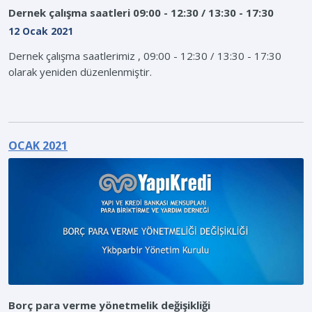
Dernek çalışma saatleri 09:00 - 12:30 / 13:30 - 17:30
12 Ocak 2021
Dernek çalışma saatlerimiz , 09:00 - 12:30 / 13:30 - 17:30
olarak yeniden düzenlenmiştir.
OCAK 2021
Borç para verme yönetmelik değişikliği