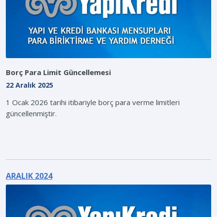
Borç Para Limit Güncellemesi
22 Aralık 2025
1 Ocak 2026 tarihi itibariyle borç para verme limitleri
güncellenmiştir.
ARALIK 2024