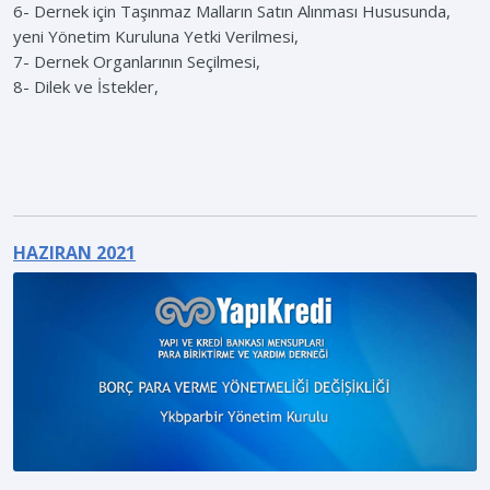
6- Dernek için Taşınmaz Malların Satın Alınması Hususunda,
yeni Yönetim Kuruluna Yetki Verilmesi,
7- Dernek Organlarının Seçilmesi,
8- Dilek ve İstekler,
HAZIRAN 2021