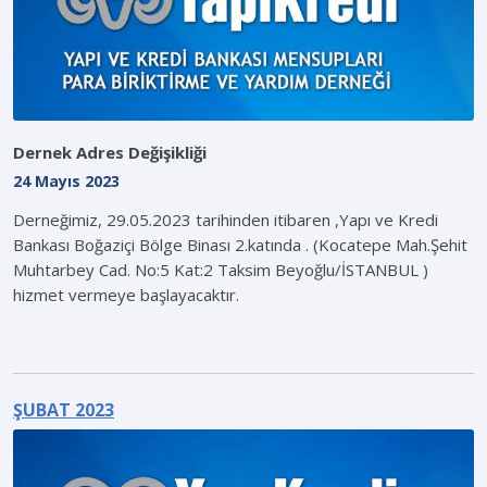
Dernek Adres Değişikliği
24 Mayıs 2023
Derneğimiz, 29.05.2023 tarihinden itibaren ,Yapı ve Kredi
Bankası Boğaziçi Bölge Binası 2.katında . (Kocatepe Mah.Şehit
Muhtarbey Cad. No:5 Kat:2 Taksim Beyoğlu/İSTANBUL )
hizmet vermeye başlayacaktır.
ŞUBAT 2023