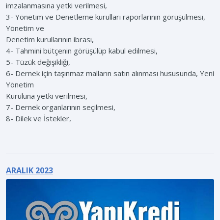
imzalanmasına yetki verilmesi,
3- Yönetim ve Denetleme kurulları raporlarının görüşülmesi,
Yönetim ve
Denetim kurullarının ibrası,
4- Tahmini bütçenin görüşülüp kabul edilmesi,
5- Tüzük değişikliği,
6- Dernek için taşınmaz malların satın alınması hususunda, Yeni
Yönetim
Kuruluna yetki verilmesi,
7- Dernek organlarının seçilmesi,
8- Dilek ve İstekler,
ARALIK 2023