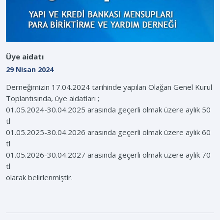
Üye aidatı
29 Nisan 2024
Derneğimizin 17.04.2024 tarihinde yapılan Olağan Genel Kurul
Toplantısında, üye aidatları ;
01.05.2024-30.04.2025 arasında geçerli olmak üzere aylık 50
tl
01.05.2025-30.04.2026 arasında geçerli olmak üzere aylık 60
tl
01.05.2026-30.04.2027 arasında geçerli olmak üzere aylık 70
tl
olarak belirlenmiştir.