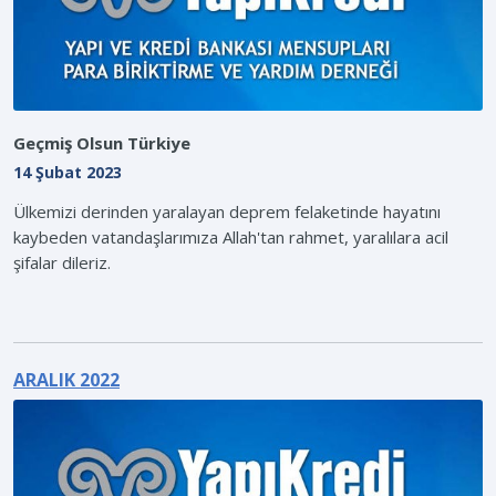
Geçmiş Olsun Türkiye
14 Şubat 2023
Ülkemizi derinden yaralayan deprem felaketinde hayatını
kaybeden vatandaşlarımıza Allah'tan rahmet, yaralılara acil
şifalar dileriz.
ARALIK 2022